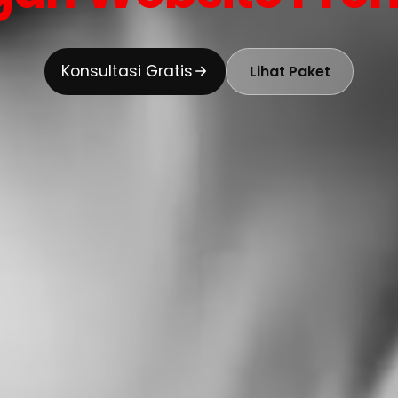
Konsultasi Gratis
Lihat Paket