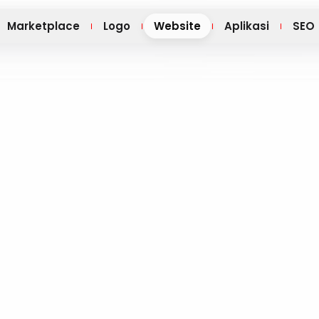
Marketplace
Logo
Website
Aplikasi
SEO