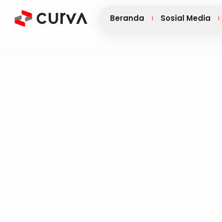
Beranda
Sosial Media