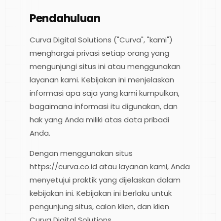
Pendahuluan
Curva Digital Solutions ("Curva", "kami")
menghargai privasi setiap orang yang
mengunjungi situs ini atau menggunakan
layanan kami. Kebijakan ini menjelaskan
informasi apa saja yang kami kumpulkan,
bagaimana informasi itu digunakan, dan
hak yang Anda miliki atas data pribadi
Anda.
Dengan menggunakan situs
https://curva.co.id atau layanan kami, Anda
menyetujui praktik yang dijelaskan dalam
kebijakan ini. Kebijakan ini berlaku untuk
pengunjung situs, calon klien, dan klien
Curva Digital Solutions.