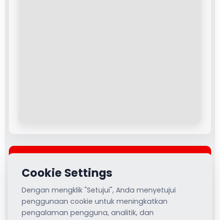
©2019 - 2026 | Curva Digital Solutions.
Cookie Settings
Kebijakan privasi
Dengan mengklik "Setujui", Anda menyetujui
penggunaan cookie untuk meningkatkan
pengalaman pengguna, analitik, dan