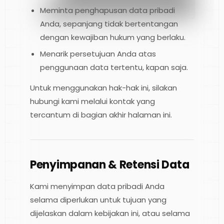
Meminta penghapusan data pribadi
Anda, sepanjang tidak bertentangan
dengan kewajiban hukum yang berlaku.
Menarik persetujuan Anda atas
penggunaan data tertentu, kapan saja.
Untuk menggunakan hak-hak ini, silakan
hubungi kami melalui kontak yang
tercantum di bagian akhir halaman ini.
Penyimpanan & Retensi Data
Kami menyimpan data pribadi Anda
selama diperlukan untuk tujuan yang
dijelaskan dalam kebijakan ini, atau selama