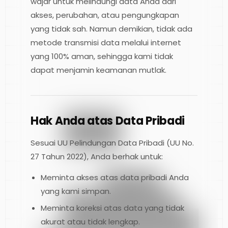
wajar untuk melindungi data Anda dari
akses, perubahan, atau pengungkapan
yang tidak sah. Namun demikian, tidak ada
metode transmisi data melalui internet
yang 100% aman, sehingga kami tidak
dapat menjamin keamanan mutlak.
Hak Anda atas Data Pribadi
Sesuai UU Pelindungan Data Pribadi (UU No.
27 Tahun 2022), Anda berhak untuk:
Meminta akses atas data pribadi Anda
yang kami simpan.
Meminta koreksi atas data yang tidak
akurat atau tidak lengkap.